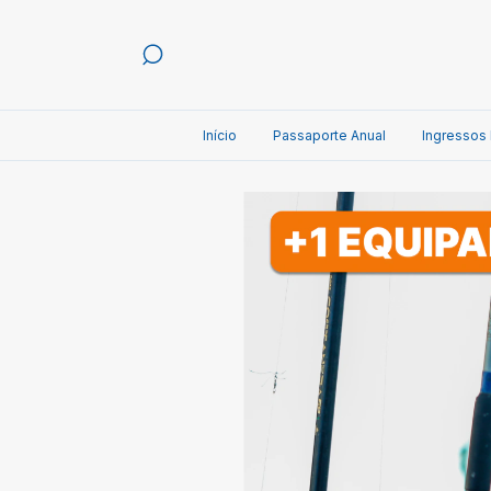
Início
Passaporte Anual
Ingressos 