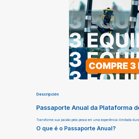
Descripción
Passaporte Anual da Plataforma d
Transforme sua paixão pela pesca em uma experiência ilimitada dura
O que é o Passaporte Anual?