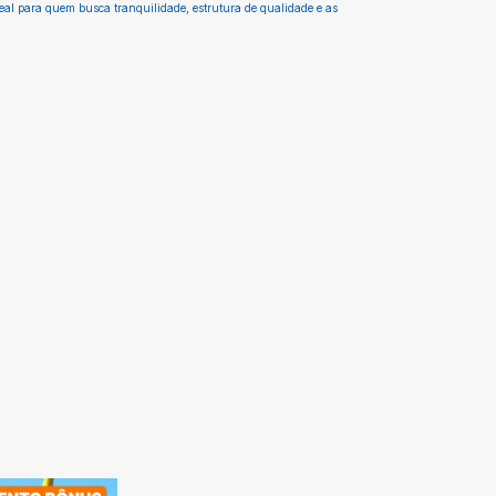
deal para quem busca tranquilidade, estrutura de qualidade e as