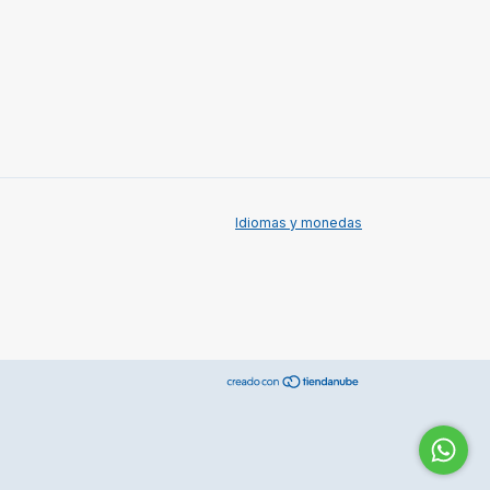
Idiomas y monedas