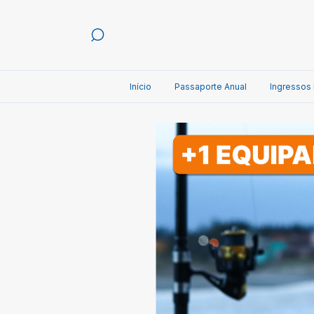
Início
Passaporte Anual
Ingressos 