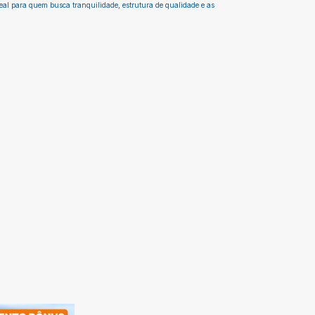
deal para quem busca tranquilidade, estrutura de qualidade e as