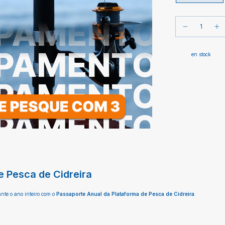
en stock
e Pesca de Cidreira
nte o ano inteiro com o
Passaporte Anual da Plataforma de Pesca de Cidreira
.