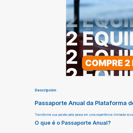
Descripción
Passaporte Anual da Plataforma d
Transforme sua paixão pela pesca em uma experiência ilimitada dura
O que é o Passaporte Anual?