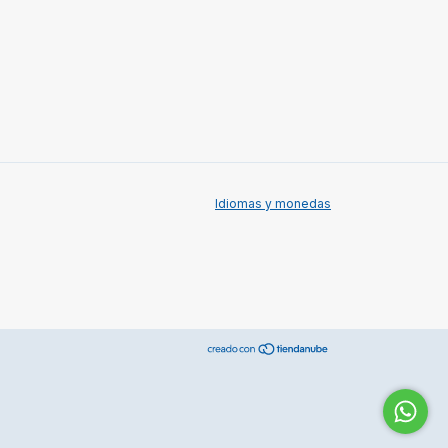
Idiomas y monedas